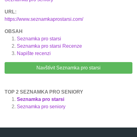
URL:
https://www.seznamkaprostarsi.com/
OBSAH
Seznamka pro starsi
Seznamka pro starsi
Recenze
Napište recenzi
Navštívit Seznamka pro starsi
TOP 2 SEZNAMKA PRO SENIORY
Seznamka pro starsi
Seznamka pro seniory