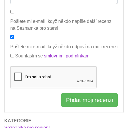
Pošlete mi e-mail, když někdo napíše další recenzi
na Seznamka pro starsi
Pošlete mi e-mail, když někdo odpoví na moji recenzi
Souhlasím se
smluvními podmínkami
Přidat moji recenzi
KATEGORIE:
Seznamka pro seniory