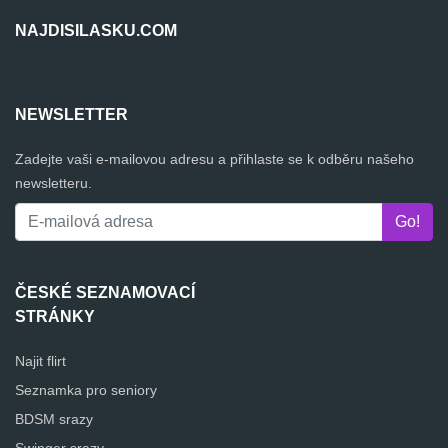
NAJDISILASKU.COM
NEWSLETTER
Zadejte vaši e-mailovou adresu a přihlaste se k odběru našeho
newsletteru.
ČESKÉ SEZNAMOVACÍ
STRÁNKY
Najit flirt
Seznamka pro seniory
BDSM srazy