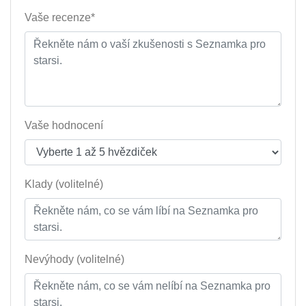
Vaše recenze*
Vaše hodnocení
Klady (volitelné)
Nevýhody (volitelné)