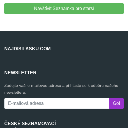
Navštívit Seznamka pro starsi
NAJDISILASKU.COM
NEWSLETTER
Zadejte vaši e-mailovou adresu a přihlaste se k odběru našeho
newsletteru.
ČESKÉ SEZNAMOVACÍ