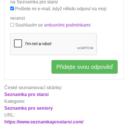
na Seznamka pro starsi
Pošlete mi e-mail, když někdo odpoví na moji
recenzi
Souhlasím se
smluvními podmínkami
Přidejte svou odpověď
České seznamovací stránky:
Seznamka pro starsi
Kategorie:
Seznamka pro seniory
URL:
https://www.seznamkaprostarsi.com/